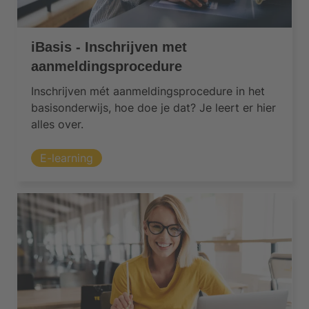
iBasis - Inschrijven met
aanmeldingsprocedure
Inschrijven mét aanmeldingsprocedure in het
basisonderwijs, hoe doe je dat? Je leert er hier
alles over.
E-learning