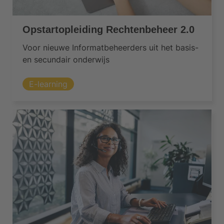
Opstartopleiding Rechtenbeheer 2.0
Voor nieuwe Informatbeheerders uit het basis-
en secundair onderwijs
E-learning