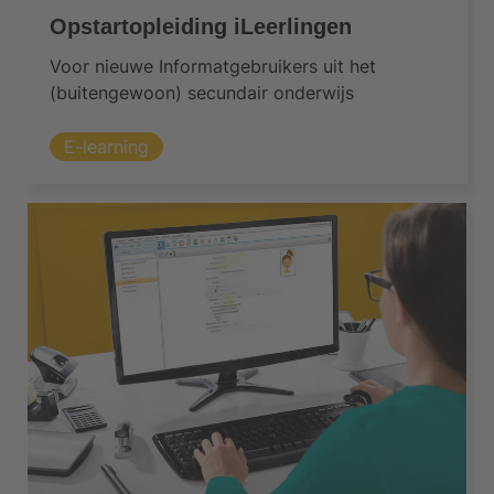
Opstartopleiding iLeerlingen
Voor nieuwe Informatgebruikers uit het
(buitengewoon) secundair onderwijs
E-learning