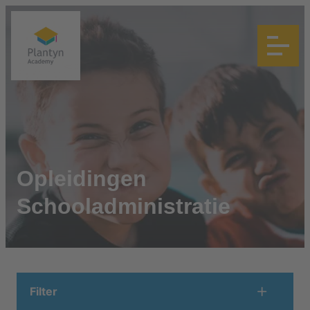
Opleidingen
Schooladministratie
Filter