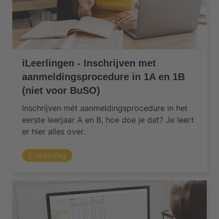
iLeerlingen - Inschrijven met
aanmeldingsprocedure in 1A en 1B
(niet voor BuSO)
Inschrijven mét aanmeldingsprocedure in het
eerste leerjaar A en B, hoe doe je dat? Je leert
er hier alles over.
E-learning