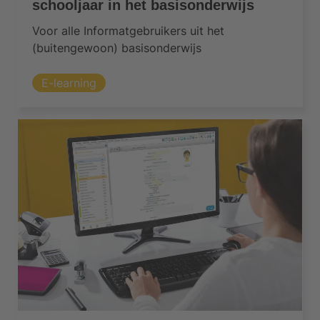
schooljaar in het basisonderwijs
Voor alle Informatgebruikers uit het
(buitengewoon) basisonderwijs
E-learning