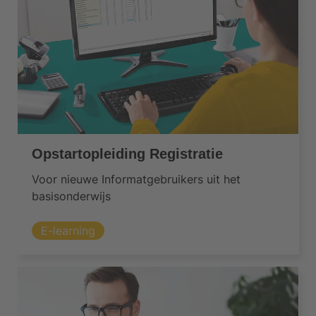
Opstartopleiding Registratie
Voor nieuwe Informatgebruikers uit het
basisonderwijs
E-learning