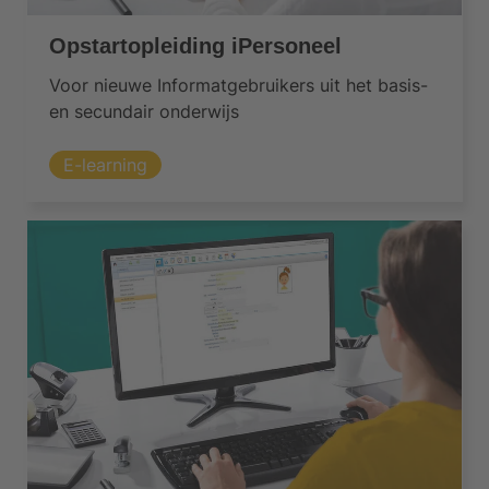
Opstartopleiding iPersoneel
Voor nieuwe Informatgebruikers uit het basis-
en secundair onderwijs
E-learning