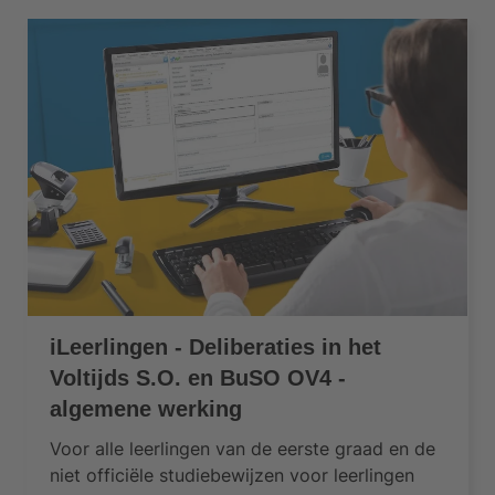
iLeerlingen - Deliberaties in het
Voltijds S.O. en BuSO OV4 -
algemene werking
Voor alle leerlingen van de eerste graad en de
niet officiële studiebewijzen voor leerlingen