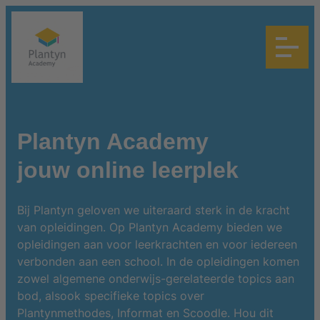
Plantyn Academy
jouw online leerplek
Bij Plantyn geloven we uiteraard sterk in de kracht
van opleidingen. Op Plantyn Academy bieden we
opleidingen aan voor leerkrachten en voor iedereen
verbonden aan een school. In de opleidingen komen
zowel algemene onderwijs-gerelateerde topics aan
bod, alsook specifieke topics over
Plantynmethodes, Informat en Scoodle. Hou dit