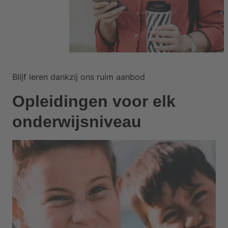
Blijf leren dankzij ons ruim aanbod
Opleidingen voor elk
onderwijsniveau