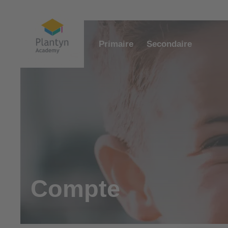
Primaire
Secondaire
Compte