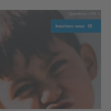
Questions
FR
Inscrivez-vous